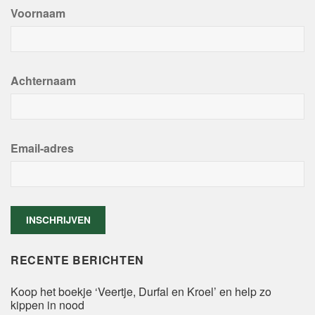
Voornaam
Achternaam
Email-adres
RECENTE BERICHTEN
Koop het boekje ‘Veertje, Durfal en Kroel’ en help zo
kippen in nood