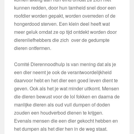
kunnen redden, door hun tamheid snel door een
roofdier worden gepakt, worden overreden of de
hongerdood sterven. Een klein deel heeft wat
meer geluk omdat ze op tijd ontdekt worden door
dierenliefhebbers die zich over de gedumpte
dieren ontfermen.
Comité Dierennoodhulp is van mening dat als je
een dier neemt je ook de verantwoordelijkheid
daarvoor hebt en het dier een goed leven dient te
geven. Ook als het je wat minder uitkomt. Mensen
die dieren bewust voor de lol fokken en daarna de
manlijke dieren als oud vuil dumpen of doden
zouden een houdverbod dienen te krijgen.
Evenals mensen die een dier gekocht hebben en
het dumpen als het dier hen in de weg staat.