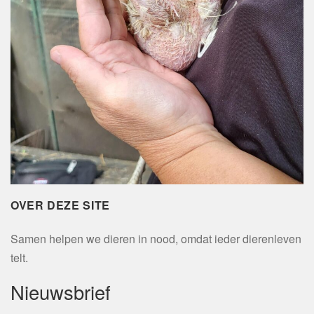
OVER DEZE SITE
Samen helpen we dieren in nood, omdat ieder dierenleven
telt.
Nieuwsbrief