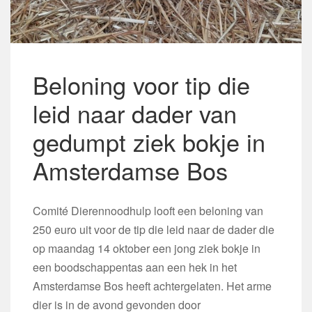
Beloning voor tip die
leid naar dader van
gedumpt ziek bokje in
Amsterdamse Bos
Comité Dierennoodhulp looft een beloning van
250 euro uit voor de tip die leid naar de dader die
op maandag 14 oktober een jong ziek bokje in
een boodschappentas aan een hek in het
Amsterdamse Bos heeft achtergelaten. Het arme
dier is in de avond gevonden door