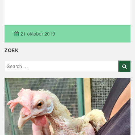
21 oktober 2019
ZOEK
Search
for: