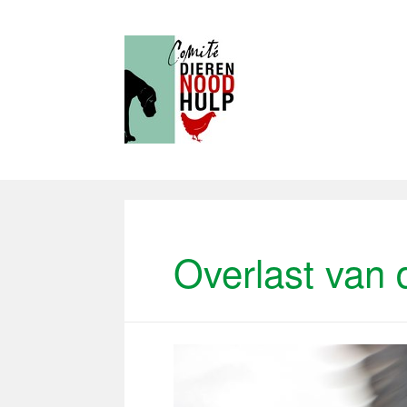
Overlast van 