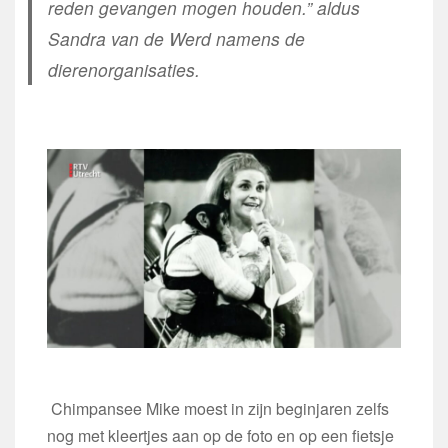
reden gevangen mogen houden.” aldus
Sandra van de Werd namens de
dierenorganisaties.
Chimpansee Mike moest in zijn beginjaren zelfs
nog met kleertjes aan op de foto en op een fietsje