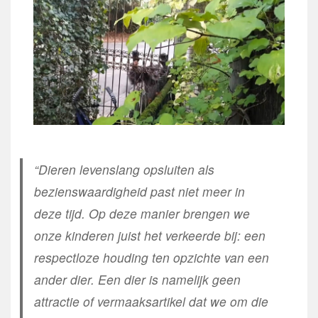
“Dieren levenslang opsluiten als
bezienswaardigheid past niet meer in
deze tijd. Op deze manier brengen we
onze kinderen juist het verkeerde bij: een
respectloze houding ten opzichte van een
ander dier. Een dier is namelijk geen
attractie of vermaaksartikel dat we om die