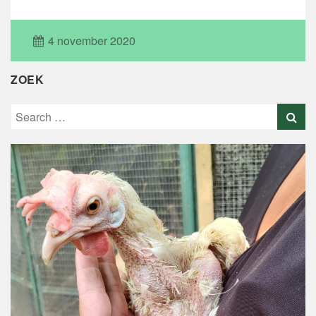
4 november 2020
ZOEK
Search
for: