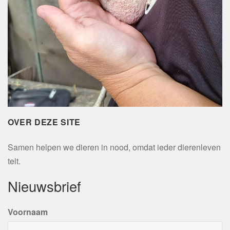
OVER DEZE SITE
Samen helpen we dieren in nood, omdat ieder dierenleven
telt.
Nieuwsbrief
Voornaam