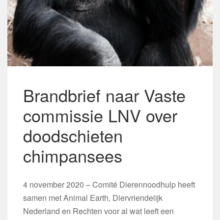
Brandbrief naar Vaste
commissie LNV over
doodschieten
chimpansees
4 november 2020 – Comité Dierennoodhulp heeft
samen met Animal Earth, Diervriendelijk
Nederland en Rechten voor al wat leeft een