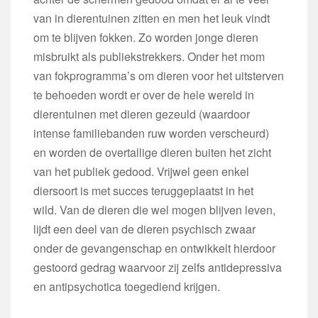
van in dierentuinen zitten en men het leuk vindt
om te blijven fokken. Zo worden jonge dieren
misbruikt als publiekstrekkers. Onder het mom
van fokprogramma’s om dieren voor het uitsterven
te behoeden wordt er over de hele wereld in
dierentuinen met dieren gezeuld (waardoor
intense familiebanden ruw worden verscheurd)
en worden de overtallige dieren buiten het zicht
van het publiek gedood. Vrijwel geen enkel
diersoort is met succes teruggeplaatst in het
wild. Van de dieren die wel mogen blijven leven,
lijdt een deel van de dieren psychisch zwaar
onder de gevangenschap en ontwikkelt hierdoor
gestoord gedrag waarvoor zij zelfs antidepressiva
en antipsychotica toegediend krijgen.