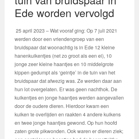
Ede worden vervolgd
25 april 2023 – Wat vooraf ging: Op 7 juli 2021
werden door een vriendengroep van een
bruidspaar dat woonachtig is in Ede 12 kleine
hanenkuikentjes (net zo groot als een ei), 10
jonge zeer kleine haantjes en 10 middelgrote
kippen gedumpt als ‘geintje’ in de tuin van het
bruidspaar dat afwezig was. Ze werden daar aan
hun lot overgelaten. Er was geen nachthok. De
kuikentjes en jonge haantjes werden aangevallen
door de oudere dieren. Hierdoor kwam een
kuiken te overlijden en raakten 4 andere kuikens
en twee jonge haantjes gewond. Op hun hoofd
zaten grote pikwonden. Ook waren er dieren ziek;