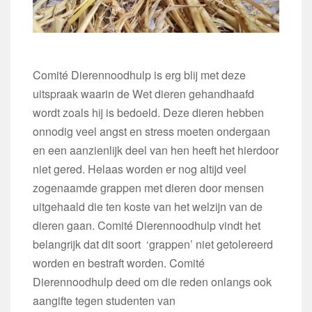
Comité Dierennoodhulp is erg blij met deze
uitspraak waarin de Wet dieren gehandhaafd
wordt zoals hij is bedoeld. Deze dieren hebben
onnodig veel angst en stress moeten ondergaan
en een aanzienlijk deel van hen heeft het hierdoor
niet gered. Helaas worden er nog altijd veel
zogenaamde grappen met dieren door mensen
uitgehaald die ten koste van het welzijn van de
dieren gaan. Comité Dierennoodhulp vindt het
belangrijk dat dit soort ‘grappen’ niet getolereerd
worden en bestraft worden. Comité
Dierennoodhulp deed om die reden onlangs ook
aangifte tegen studenten van