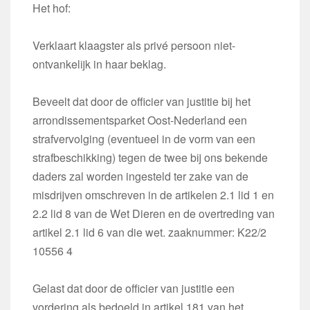
Het hof:
Verklaart klaagster als privé persoon niet-
ontvankelijk in haar beklag.
Beveelt dat door de officier van justitie bij het
arrondissementsparket Oost-Nederland een
strafvervolging (eventueel in de vorm van een
strafbeschikking) tegen de twee bij ons bekende
daders zal worden ingesteld ter zake van de
misdrijven omschreven in de artikelen 2.1 lid 1 en
2.2 lid 8 van de Wet Dieren en de overtreding van
artikel 2.1 lid 6 van die wet. zaaknummer: K22/2
10556 4
Gelast dat door de officier van justitie een
vordering als bedoeld in artikel 181 van het