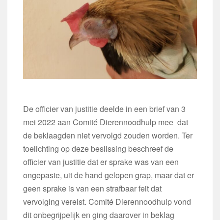
De officier van justitie deelde in een brief van 3
mei 2022 aan Comité Dierennoodhulp mee
dat
de beklaagden niet vervolgd zouden worden. Ter
toelichting op deze beslissing beschreef de
officier van justitie dat er sprake was van een
ongepaste, uit de hand gelopen grap, maar dat er
geen sprake is van een strafbaar feit dat
vervolging vereist.
Comité Dierennoodhulp vond
dit onbegrijpelijk en ging daarover in beklag