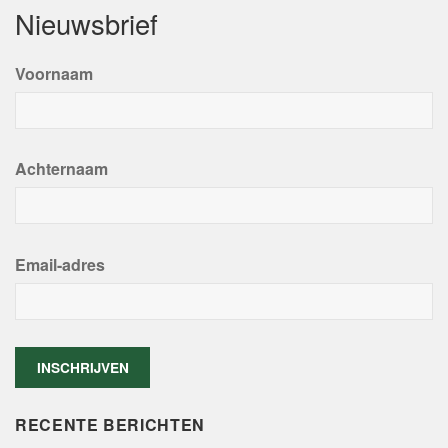
Nieuwsbrief
Voornaam
Achternaam
Email-adres
RECENTE BERICHTEN