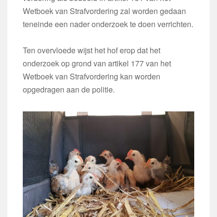
Wetboek van Strafvordering zal worden gedaan
teneinde een nader onderzoek te doen verrichten.
Ten overvloede wijst het hof erop dat het
onderzoek op grond van artikel 177 van het
Wetboek van Strafvordering kan worden
opgedragen aan de politie.