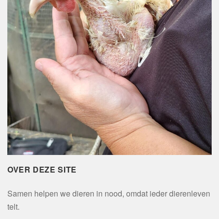
OVER DEZE SITE
Samen helpen we dieren in nood, omdat ieder dierenleven
telt.