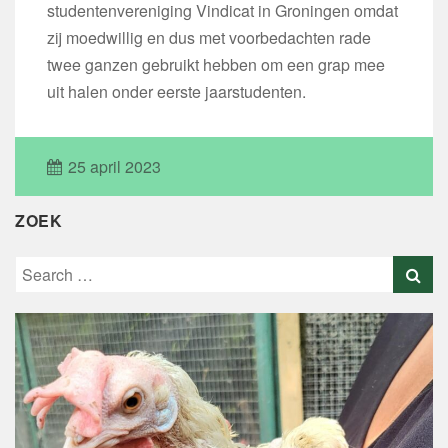
studentenvereniging Vindicat in Groningen omdat
zij moedwillig en dus met voorbedachten rade
twee ganzen gebruikt hebben om een grap mee
uit halen onder eerste jaarstudenten.
25 april 2023
ZOEK
Search
for: