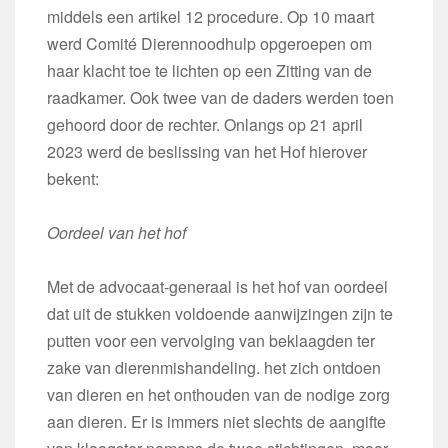
middels een artikel 12 procedure. Op 10 maart
werd Comité Dierennoodhulp opgeroepen om
haar klacht toe te lichten op een Zitting van de
raadkamer. Ook twee van de daders werden toen
gehoord door de rechter. Onlangs op 21 april
2023 werd de beslissing van het Hof hierover
bekent:
Oordeel van het hof
Met de advocaat-generaal is het hof van oordeel
dat uit de stukken voldoende aanwijzingen zijn te
putten voor een vervolging van beklaagden ter
zake van dierenmishandeling. het zich ontdoen
van dieren en het onthouden van de nodige zorg
aan dieren. Er is immers niet slechts de aangifte