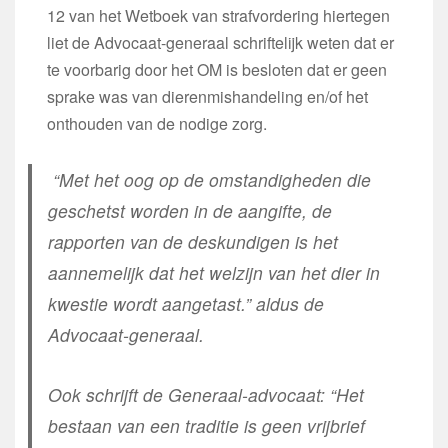
12 van het Wetboek van strafvordering hiertegen
liet de Advocaat-generaal schriftelijk weten dat er
te voorbarig door het OM is besloten dat er geen
sprake was van dierenmishandeling en/of het
onthouden van de nodige zorg.
“
Met het oog op de omstandigheden die
geschetst worden in de aangifte, de
rapporten van de deskundigen is het
aannemelijk dat het welzijn van het dier in
kwestie wordt aangetast.” aldus de
Advocaat-generaal.
Ook schrijft de Generaal-advocaat: “
Het
bestaan van een traditie is geen vrijbrief