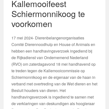
Kallemooifeest
Schiermonnikoog te
voorkomen
17 mei 2024- Dierenbelangenorganisaties
Comité Dierennoodhulp en House of Animals en
hebben een handhavingsverzoek ingediend bij
de Rijksdienst van Ondernemend Nederland
(RVO) om zaterdagavond 18 mei handhavend op
te treden tegen de Kallemooicommissie op
Schiermonnikoog en de eigenaar van de haan in
verband met overtreding van de Wet dieren en het
Besluit houders van dieren. Het
handhavingsverzoek is ingediend te samen met
de verklaringen van deskundigen als hoogleraar