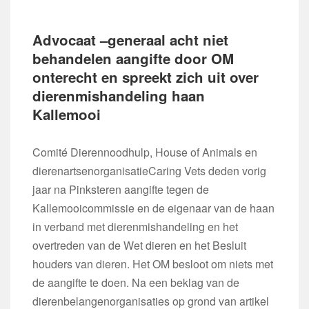
Advocaat –generaal acht niet
behandelen aangifte door OM
onterecht en spreekt zich uit over
dierenmishandeling haan
Kallemooi
Comité Dierennoodhulp, House of Animals en
dierenartsenorganisatieCaring Vets deden vorig
jaar na Pinksteren aangifte tegen de
Kallemooicommissie en de eigenaar van de haan
in verband met dierenmishandeling en het
overtreden van de Wet dieren en het Besluit
houders van dieren. Het OM besloot om niets met
de aangifte te doen. Na een beklag van de
dierenbelangenorganisaties op grond van artikel