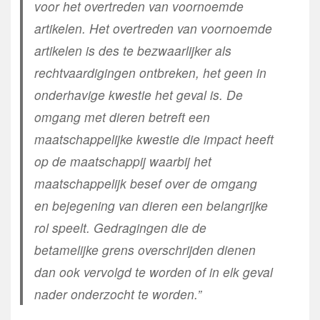
voor het overtreden van voornoemde
artikelen. Het overtreden van voornoemde
artikelen is des te bezwaarlijker als
rechtvaardigingen ontbreken, het geen in
onderhavige kwestie het geval is. De
omgang met dieren betreft een
maatschappelijke kwestie die impact heeft
op de maatschappij waarbij het
maatschappelijk besef over de omgang
en bejegening van dieren een belangrijke
rol speelt. Gedragingen die de
betamelijke grens overschrijden dienen
dan ook vervolgd te worden of in elk geval
nader onderzocht te worden.”