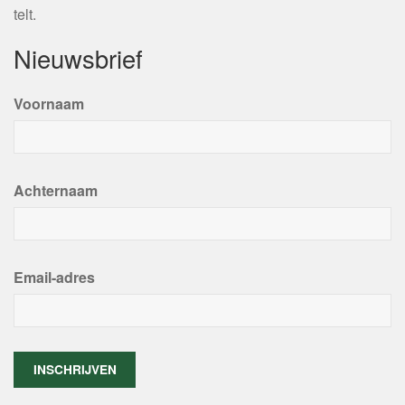
telt.
Nieuwsbrief
Voornaam
Achternaam
Email-adres