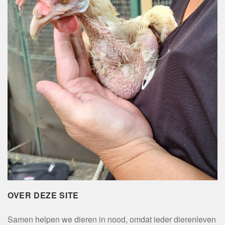
OVER DEZE SITE
Samen helpen we dieren in nood, omdat ieder dierenleven