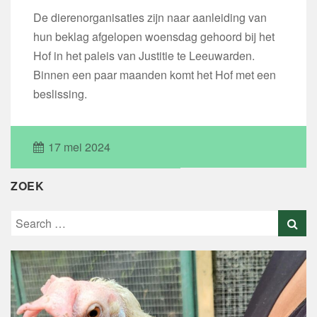
De dierenorganisaties zijn naar aanleiding van
hun beklag afgelopen woensdag gehoord bij het
Hof in het paleis van Justitie te Leeuwarden.
Binnen een paar maanden komt het Hof met een
beslissing.
17 mei 2024
ZOEK
Search
for: