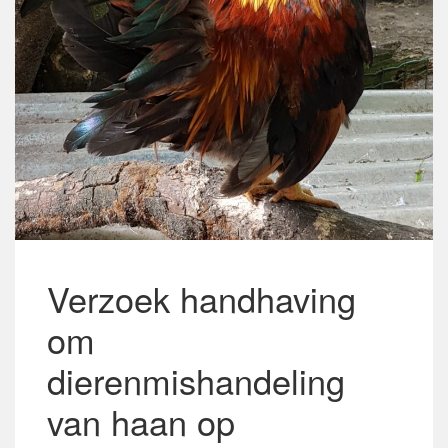
Verzoek handhaving
om
dierenmishandeling
van haan op